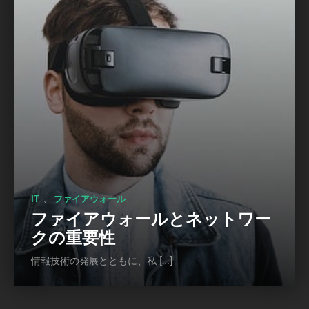
、
IT
ファイアウォール
ファイアウォールとネットワー
クの重要性
情報技術の発展とともに、私 […]