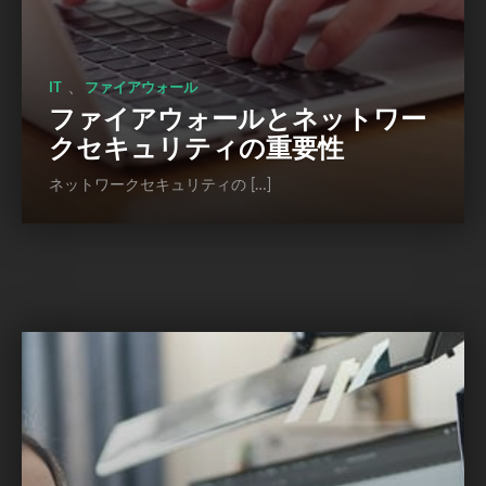
、
IT
ファイアウォール
ファイアウォールとネットワー
クセキュリティの重要性
ネットワークセキュリティの […]