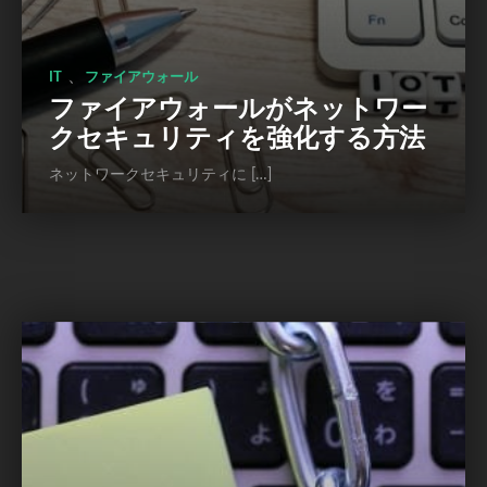
、
IT
ファイアウォール
ファイアウォールがネットワー
クセキュリティを強化する方法
ネットワークセキュリティに […]