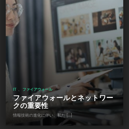
、
IT
ファイアウォール
ファイアウォールとネットワー
クの重要性
情報技術の進化に伴い、私た […]