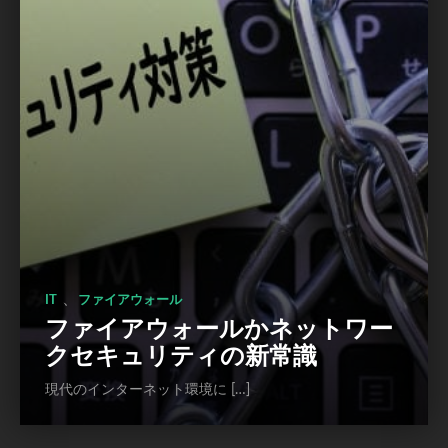
、
IT
ファイアウォール
ファイアウォールかネットワー
クセキュリティの新常識
現代のインターネット環境に […]