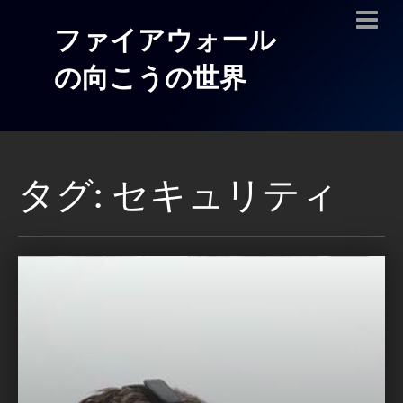
ファイアウォール
の向こうの世界
タグ: セキュリティ