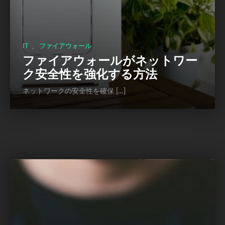
、
IT
ファイアウォール
ファイアウォールがネットワー
ク安全性を強化する方法
ネットワークの安全性を確保 […]