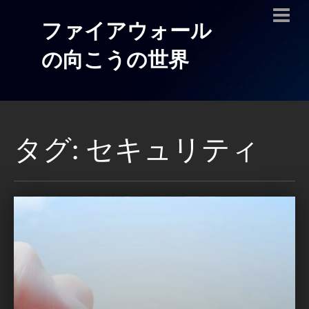
ファイアウォール
の向こうの世界
タグ: セキュリティ