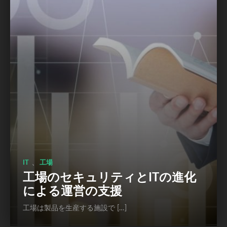
、
IT
工場
工場のセキュリティとITの進化
による運営の支援
工場は製品を生産する施設で […]