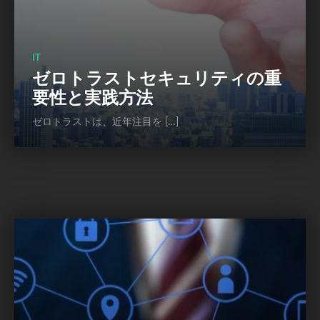
IT
ゼロトラストセキュリティの重
要性と実践方法
ゼロトラストは、近年注目を […]