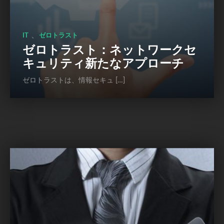
、
IT
ゼロトラスト
ゼロトラスト：ネットワークセ
キュリティ新たなアプローチ
ゼロトラストは、情報セキュ […]