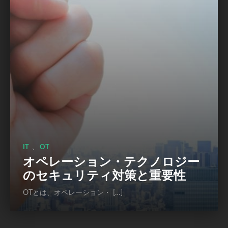
、
IT
OT
オペレーション・テクノロジー
のセキュリティ対策と重要性
OTとは、オペレーション・ […]